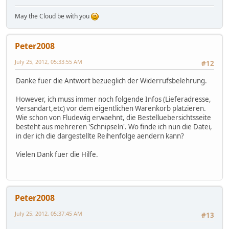
May the Cloud be with you
Peter2008
July 25, 2012, 05:33:55 AM
#12
Danke fuer die Antwort bezueglich der Widerrufsbelehrung.
However, ich muss immer noch folgende Infos (Lieferadresse,
Versandart,etc) vor dem eigentlichen Warenkorb platzieren.
Wie schon von Fludewig erwaehnt, die Bestelluebersichtsseite
besteht aus mehreren 'Schnipseln'. Wo finde ich nun die Datei,
in der ich die dargestellte Reihenfolge aendern kann?
Vielen Dank fuer die Hilfe.
Peter2008
July 25, 2012, 05:37:45 AM
#13