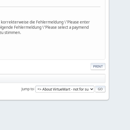
korrekterweise die Fehlermeldung \"Please enter
lgende Fehlermeldung \"Please select a paymend
 zu stimmen.
PRINT
Jump to