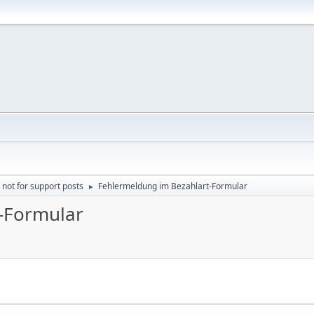
 not for support posts
Fehlermeldung im Bezahlart-Formular
►
-Formular